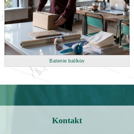
Balenie balíkov
Kontakt