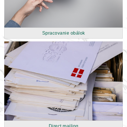
Spracovanie obálok
Direct mailing