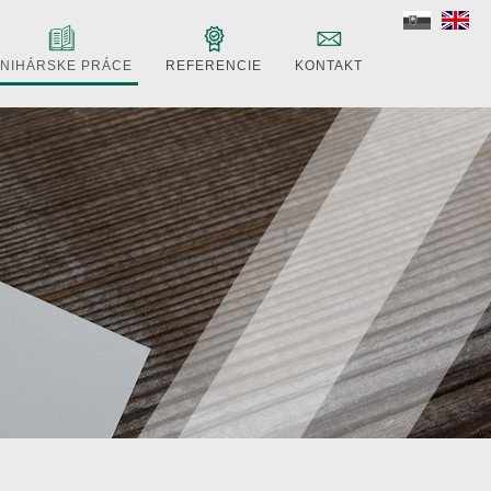
NIHÁRSKE PRÁCE
REFERENCIE
KONTAKT