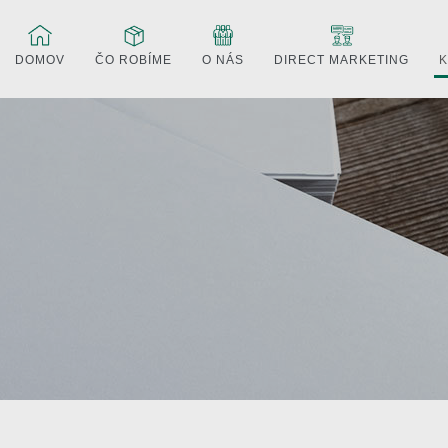
DOMOV
ČO ROBÍME
O NÁS
DIRECT MARKETING
K